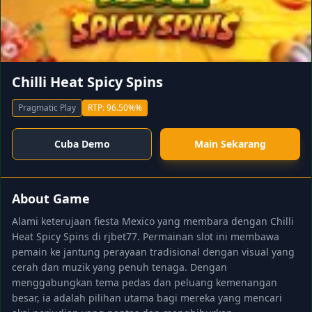
Chilli Heat Spicy Spins
Pragmatic Play
RTP: 96.50%%
Cuba Demo
Main Sekarang
About Game
Alami keterujaan fiesta Mexico yang membara dengan Chilli
Heat Spicy Spins di rjbet77. Permainan slot ini membawa
pemain ke jantung perayaan tradisional dengan visual yang
cerah dan muzik yang penuh tenaga. Dengan
menggabungkan tema pedas dan peluang kemenangan
besar, ia adalah pilihan utama bagi mereka yang mencari