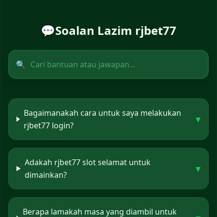
💬
Soalan Lazim rjbet77
🔍
Bagaimanakah cara untuk saya melakukan
▾
rjbet77 login?
Adakah rjbet77 slot selamat untuk
▾
dimainkan?
Berapa lamakah masa yang diambil untuk