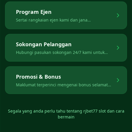
Program Ejen
Sertai rangkaian ejen kami dan jana
pendapatan tambahan melalui komisen harian.
Sokongan Pelanggan
Hubungi pasukan sokongan 24/7 kami untuk
bantuan teknikal dan pertanyaan segera.
Promosi & Bonus
Maklumat terperinci mengenai bonus selamat
datang dan tawaran istimewa mingguan.
Segala yang anda perlu tahu tentang rjbet77 slot dan cara
bermain