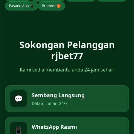
Pasang App 📱
Promosi 🎁
Sokongan Pelanggan
rjbet77
Kami sedia membantu anda 24 jam sehari
Sembang Langsung
💬
Dalam Talian 24/7
WhatsApp Rasmi
📱